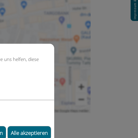
Impressum & Datenschutz
e uns helfen, diese
en
Alle akzeptieren