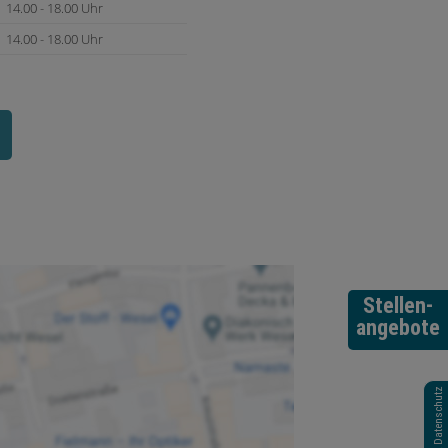
14.00 - 18.00 Uhr
14.00 - 18.00 Uhr
Stellen-
angebote