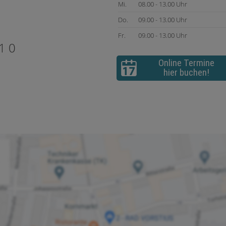
Mi.
08.00 - 13.00 Uhr
Do.
09.00 - 13.00 Uhr
Fr.
09.00 - 13.00 Uhr
1 0
Online Termine
hier buchen!