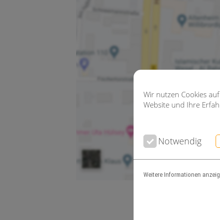
Wir nutzen Cookies auf
Website und Ihre Erfa
Notwendig
Weitere Informationen anzei